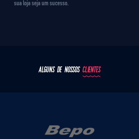
sua loja seja um sucesso.
ALGUNS DE NOSSOS
CLIENTES